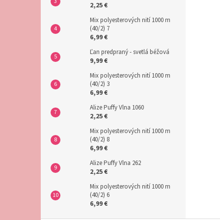
2,25 €
Mix polyesterových nití 1000 m
(40/2) 7
6,99 €
Ľan predpraný - svetlá béžová
9,99 €
Mix polyesterových nití 1000 m
(40/2) 3
6,99 €
Alize Puffy Vlna 1060
2,25 €
Mix polyesterových nití 1000 m
(40/2) 8
6,99 €
Alize Puffy Vlna 262
2,25 €
Mix polyesterových nití 1000 m
(40/2) 6
6,99 €