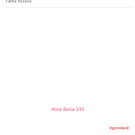
Farba: Ružová
Alize Bella 333
Vypredané