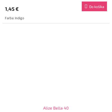
Do košíka
1,45 €
Farba: Indigo
Alize Bella 40