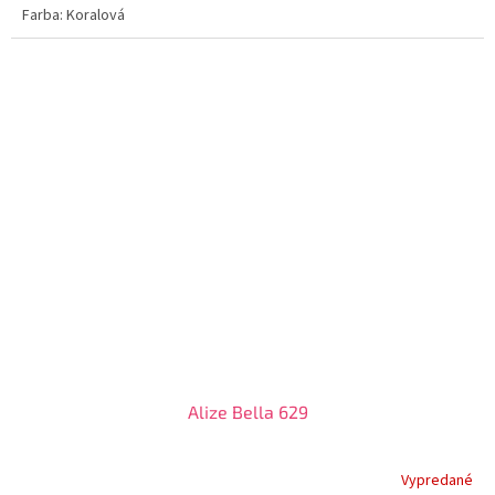
Farba: Koralová
Alize Bella 629
Vypredané