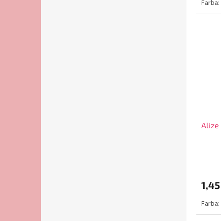
Farba:
Alize
1,45
Farba: