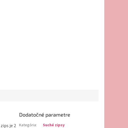
Dodatočné parametre
Kategória
:
Suché zipsy
zips je 2