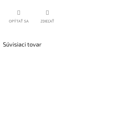
OPÝTAŤ SA
ZDIEĽAŤ
Súvisiaci tovar