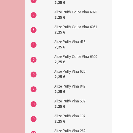
2,25 €
Alize Puffy Color Vlna 6070
2,25 €
Alize Puffy Color Vlna 6051
2,25 €
Alize Puffy Vlna 416
2,25 €
Alize Puffy Color Vlna 6520
2,25 €
Alize Puffy Vlna 620
2,25 €
Alize Puffy Vlna 847
2,25 €
Alize Puffy Vlna 532
2,25 €
Alize Puffy Vlna 107
2,25 €
Alize Puffy Vlna 262